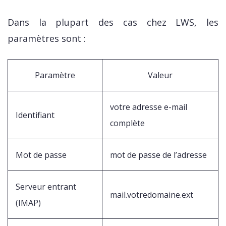
Dans la plupart des cas chez LWS, les
paramètres sont :
Paramètre
Valeur
votre adresse e-mail
Identifiant
complète
Mot de passe
mot de passe de l’adresse
Serveur entrant
mail.votredomaine.ext
(IMAP)