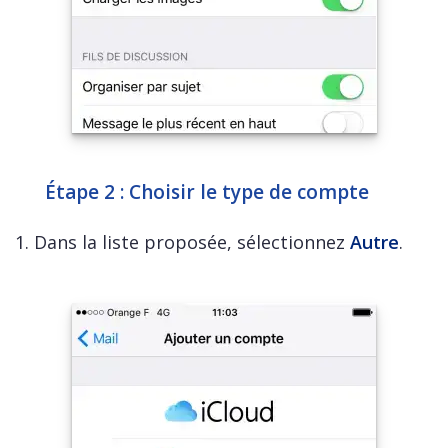
Étape 2 : Choisir le type de compte
1. Dans la liste proposée, sélectionnez
Autre
.