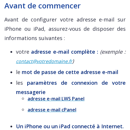
Avant de commencer
Avant de configurer votre adresse e-mail sur
iPhone ou iPad, assurez-vous de disposer des
informations suivantes :
votre
adresse e-mail complète :
(exemple :
)
contact@votredomaine.fr
le
mot de passe de cette adresse e-mail
les
paramètres de connexion de votre
messagerie
adresse e-mail LWS Panel
adresse e-mail cPanel
Un iPhone ou un iPad
connecté à Internet.