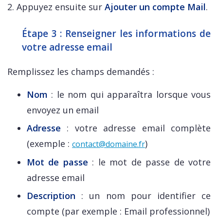
2. Appuyez ensuite sur
Ajouter un compte Mail
.
Étape 3 : Renseigner les informations de
votre adresse email
Remplissez les champs demandés :
Nom
: le nom qui apparaîtra lorsque vous
envoyez un email
Adresse
: votre adresse email complète
(exemple :
)
contact@domaine.fr
Mot de passe
: le mot de passe de votre
adresse email
Description
: un nom pour identifier ce
compte (par exemple : Email professionnel)