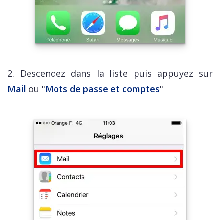
2. Descendez dans la liste puis appuyez sur
Mail
ou "
Mots de passe et comptes
"