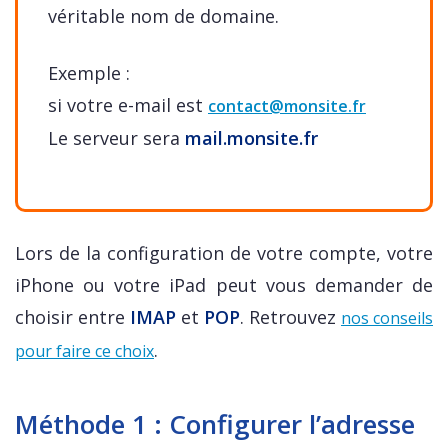
véritable nom de domaine.
Exemple :
si votre e-mail est
contact@monsite.fr
Le serveur sera
mail.monsite.fr
Lors de la configuration de votre compte, votre
iPhone ou votre iPad peut vous demander de
choisir entre
IMAP
et
POP
. Retrouvez
nos conseils
.
pour faire ce choix
Méthode 1 : Configurer l’adresse