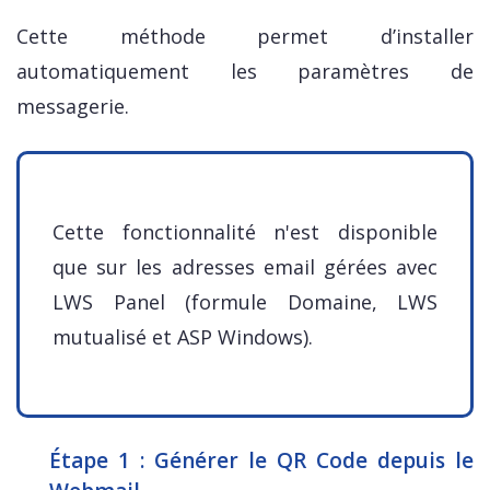
Cette méthode permet d’installer
automatiquement les paramètres de
messagerie.
Cette fonctionnalité n'est disponible
que sur les adresses email gérées avec
LWS Panel (formule Domaine, LWS
mutualisé et ASP Windows).
Étape 1 : Générer le QR Code depuis le