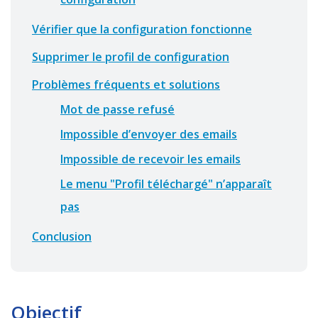
Vérifier que la configuration fonctionne
Supprimer le profil de configuration
Problèmes fréquents et solutions
Mot de passe refusé
Impossible d’envoyer des emails
Impossible de recevoir les emails
Le menu "Profil téléchargé" n’apparaît
pas
Conclusion
Objectif