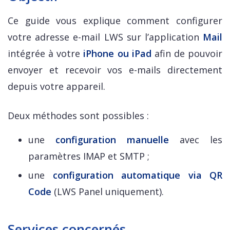
Ce guide vous explique comment configurer
votre adresse e-mail LWS sur l’application
Mail
intégrée à votre
iPhone ou iPad
afin de pouvoir
envoyer et recevoir vos e-mails directement
depuis votre appareil.
Deux méthodes sont possibles :
une
configuration manuelle
avec les
paramètres IMAP et SMTP ;
une
configuration automatique via QR
Code
(LWS Panel uniquement).
Services concernés