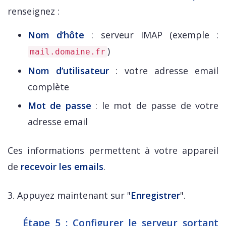
renseignez :
Nom d’hôte
: serveur IMAP (exemple :
)
mail.domaine.fr
Nom d’utilisateur
: votre adresse email
complète
Mot de passe
: le mot de passe de votre
adresse email
Ces informations permettent à votre appareil
de
recevoir les emails
.
3. Appuyez maintenant sur "
Enregistrer
".
Étape 5 : Configurer le serveur sortant