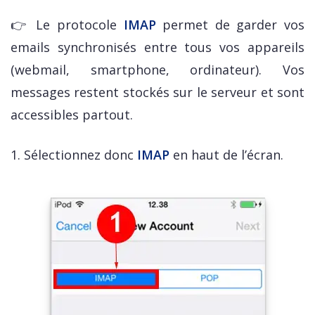
👉 Le protocole
IMAP
permet de garder vos
emails synchronisés entre tous vos appareils
(webmail, smartphone, ordinateur). Vos
messages restent stockés sur le serveur et sont
accessibles partout.
1. Sélectionnez donc
IMAP
en haut de l’écran.