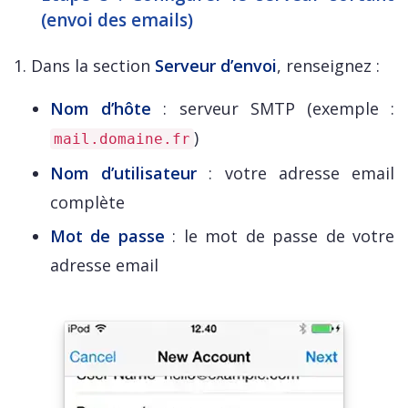
(envoi des emails)
1. Dans la section
Serveur d’envoi
, renseignez :
Nom d’hôte
: serveur SMTP (exemple :
)
mail.domaine.fr
Nom d’utilisateur
: votre adresse email
complète
Mot de passe
: le mot de passe de votre
adresse email