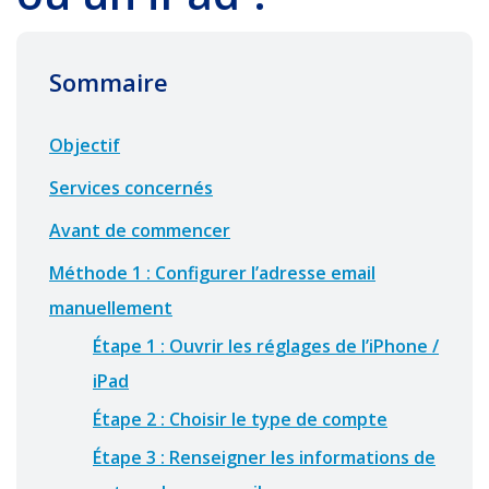
Sommaire
Objectif
Services concernés
Avant de commencer
Méthode 1 : Configurer l’adresse email
manuellement
Étape 1 : Ouvrir les réglages de l’iPhone /
iPad
Étape 2 : Choisir le type de compte
Étape 3 : Renseigner les informations de