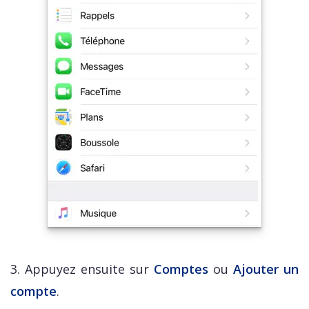
3. Appuyez ensuite sur
Comptes
ou
Ajouter un
compte
.