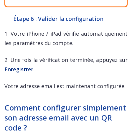
Étape 6 : Valider la configuration
1. Votre iPhone / iPad vérifie automatiquement
les paramètres du compte.
2. Une fois la vérification terminée, appuyez sur
Enregistrer
.
Votre adresse email est maintenant configurée.
Comment configurer simplement
son adresse email avec un QR
code ?