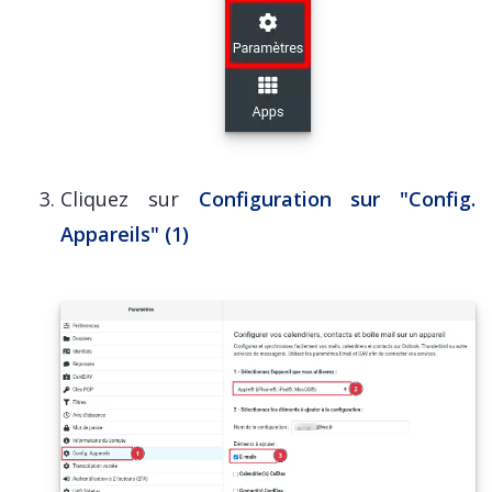
Cliquez sur
Configuration sur "Config.
Appareils" (1)