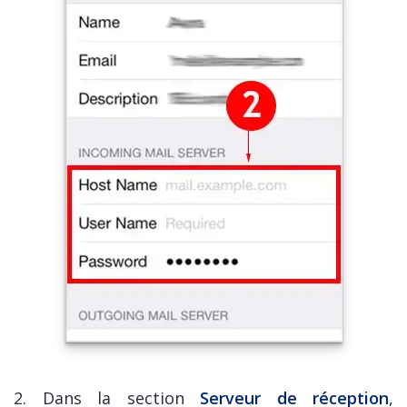
2. Dans la section
Serveur de réception
,