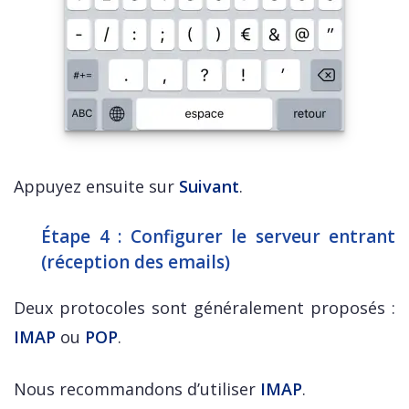
Appuyez ensuite sur
Suivant
.
Étape 4 : Configurer le serveur entrant
(réception des emails)
Deux protocoles sont généralement proposés :
IMAP
ou
POP
.
Nous recommandons d’utiliser
IMAP
.