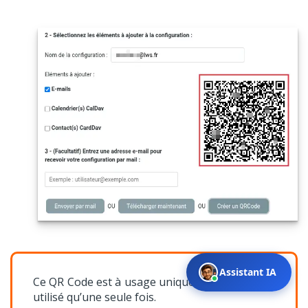
Assistant IA
Ce QR Code est à usage unique et ne peut être
utilisé qu’une seule fois.