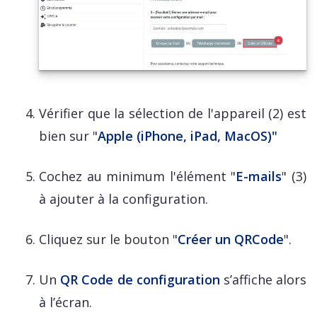
Vérifier que la sélection de l'appareil (2) est
bien sur "
Apple (iPhone, iPad, MacOS)"
Cochez au minimum l'élément "
E-mails
" (3)
à ajouter à la configuration.
Cliquez sur le bouton "
Créer un QRCode
".
Un
QR Code de configuration
s’affiche alors
à l’écran.