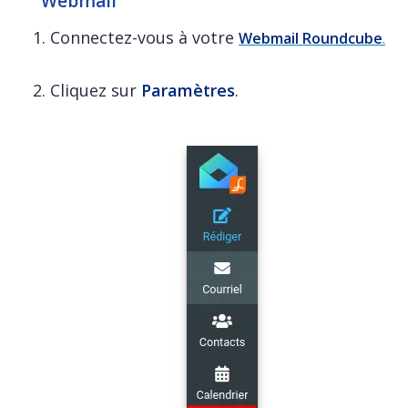
Webmail
Connectez-vous à votre
Webmail Roundcube
.
Cliquez sur
Paramètres
.