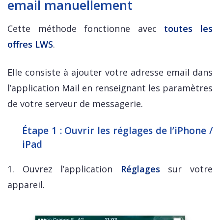
email manuellement
Cette méthode fonctionne avec
toutes les
offres LWS
.
Elle consiste à ajouter votre adresse email dans
l’application Mail en renseignant les paramètres
de votre serveur de messagerie.
Étape 1 : Ouvrir les réglages de l’iPhone /
iPad
1. Ouvrez l’application
Réglages
sur votre
appareil.