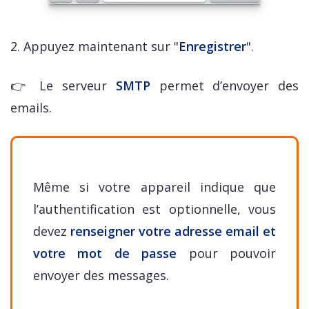
2. Appuyez maintenant sur "
Enregistrer
".
👉 Le serveur
SMTP
permet d’envoyer des
emails.
Même si votre appareil indique que
l’authentification est optionnelle, vous
devez
renseigner votre adresse email et
votre mot de passe
pour pouvoir
envoyer des messages.