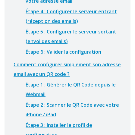
votre adresse email
Étape 4 : Configurer le serveur entrant
(réception des emails)
Étape 5 : Configurer le serveur sortant
(envoi des emails)
Étape 6 : Valider la configuration
Comment configurer simplement son adresse
email avec un QR code ?
Étape 1 : Générer le QR Code depuis le
Webmail
Étape 2 : Scanner le QR Code avec votre
iPhone / iPad
Étape 3 : Installer le profil de
configuration