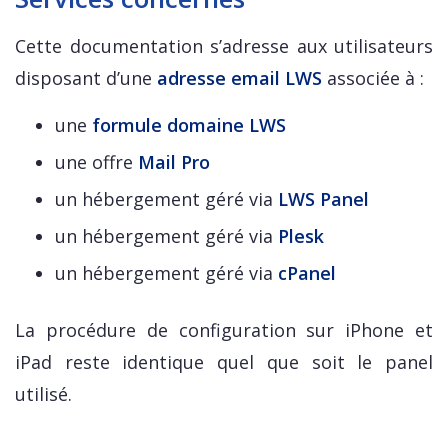
Cette documentation s’adresse aux utilisateurs
disposant d’une
adresse email LWS
associée à :
une
formule domaine LWS
une offre
Mail Pro
un hébergement géré via
LWS Panel
un hébergement géré via
Plesk
un hébergement géré via
cPanel
La procédure de configuration sur iPhone et
iPad reste identique quel que soit le panel
utilisé.