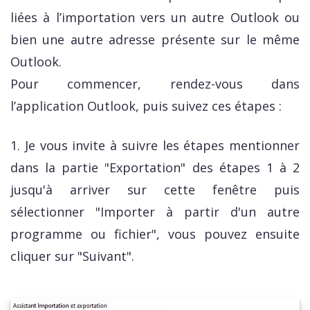
liées à l’importation vers un autre Outlook ou
bien une autre adresse présente sur le même
Outlook.
Pour commencer, rendez-vous dans
l’application Outlook, puis suivez ces étapes :
1. Je vous invite à suivre les étapes mentionner
dans la partie "Exportation" des étapes 1 à 2
jusqu'à arriver sur cette fenêtre puis
sélectionner "Importer à partir d'un autre
programme ou fichier", vous pouvez ensuite
cliquer sur "Suivant".