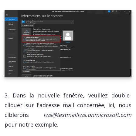
3. Dans la nouvelle fenêtre, veuillez double-
cliquer sur l'adresse mail concernée, ici, nous
ciblerons
lws@testmaillws.onmicrosoft.com
pour notre exemple.