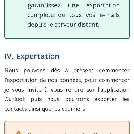
garantissez une exportation
complète de tous vos e-mails
depuis le serveur distant.
IV. Exportation
Nous pouvons dès à présent commencer
l’exportation de nos données, pour commencer
je vous invite à vous rendre sur l’application
Outlook puis nous pourrons exporter les
contacts ainsi que les courriers.