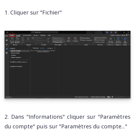
1. Cliquer sur "Fichier"
2. Dans "Informations" cliquer sur "Paramètres
du compte" puis sur "Paramètres du compte..."