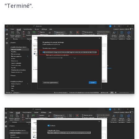
"Terminé".