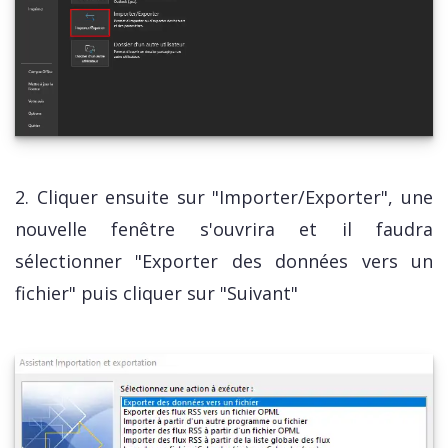
2. Cliquer ensuite sur "Importer/Exporter", une
nouvelle fenêtre s'ouvrira et il faudra
sélectionner "Exporter des données vers un
fichier" puis cliquer sur "Suivant"