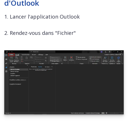
d'Outlook
1. Lancer l'application Outlook
2. Rendez-vous dans "Fichier"