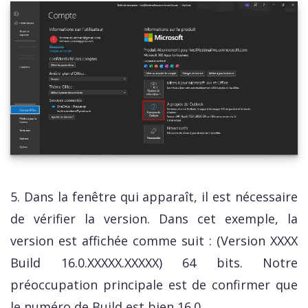
5. Dans la fenêtre qui apparaît, il est nécessaire
de vérifier la version. Dans cet exemple, la
version est affichée comme suit : (Version XXXX
Build 16.0.XXXXX.XXXXX) 64 bits. Notre
préoccupation principale est de confirmer que
le numéro de Build est bien 16.0.