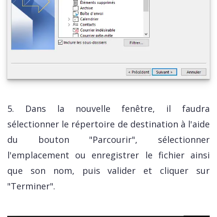
5. Dans la nouvelle fenêtre, il faudra
sélectionner le répertoire de destination à l'aide
du bouton "Parcourir", sélectionner
l'emplacement ou enregistrer le fichier ainsi
que son nom, puis valider et cliquer sur
"Terminer".