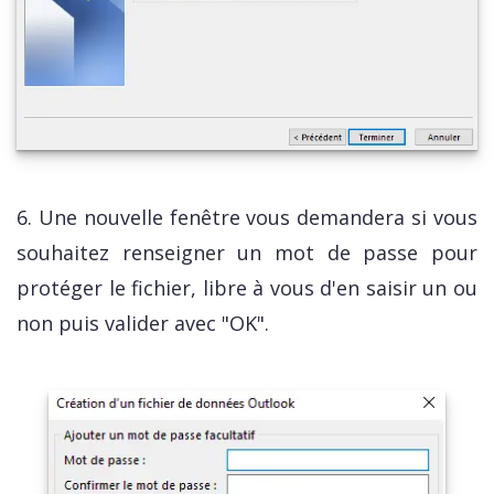
6. Une nouvelle fenêtre vous demandera si vous
souhaitez renseigner un mot de passe pour
protéger le fichier, libre à vous d'en saisir un ou
non puis valider avec "OK".