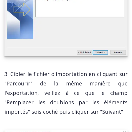
3. Cibler le fichier d'importation en cliquant sur
"Parcourir" de la même manière que
l'exportation, veillez à ce que le champ
"Remplacer les doublons par les éléments
importés" sois coché puis cliquer sur "Suivant"