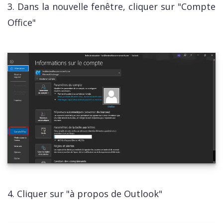
3. Dans la nouvelle fenêtre, cliquer sur "Compte
Office"
4. Cliquer sur "à propos de Outlook"