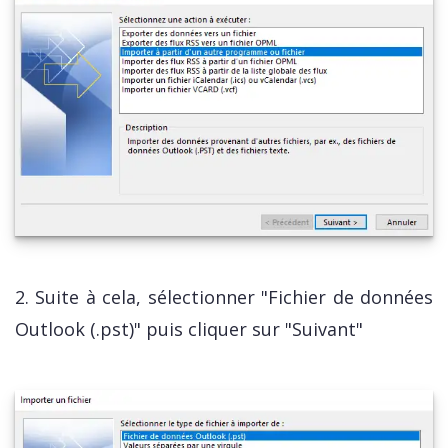
2. Suite à cela, sélectionner "Fichier de données
Outlook (.pst)" puis cliquer sur "Suivant"