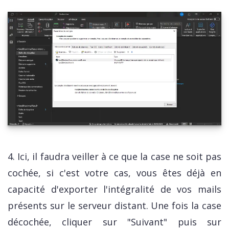
4. Ici, il faudra veiller à ce que la case ne soit pas
cochée, si c'est votre cas, vous êtes déjà en
capacité d'exporter l'intégralité de vos mails
présents sur le serveur distant. Une fois la case
décochée, cliquer sur "Suivant" puis sur