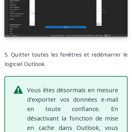
5. Quitter toutes les fenêtres et redémarrer le
logiciel Outlook.
Vous êtes désormais en mesure
d'exporter vos données e-mail
en toute confiance. En
désactivant la fonction de mise
en cache dans Outlook, vous