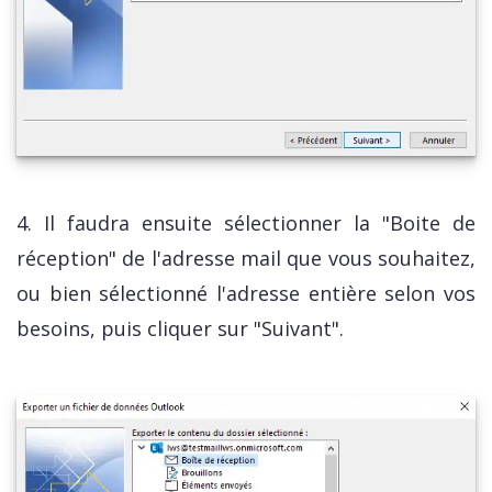
4. Il faudra ensuite sélectionner la "Boite de
réception" de l'adresse mail que vous souhaitez,
ou bien sélectionné l'adresse entière selon vos
besoins, puis cliquer sur "Suivant".