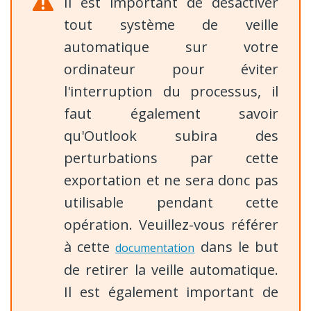
Il est important de désactiver
tout système de veille
automatique sur votre
ordinateur pour éviter
l'interruption du processus, il
faut également savoir
qu'Outlook subira des
perturbations par cette
exportation et ne sera donc pas
utilisable pendant cette
opération. Veuillez-vous référer
à cette
dans le but
documentation
de retirer la veille automatique.
Il est également important de