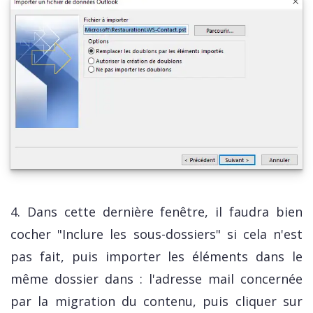
4. Dans cette dernière fenêtre, il faudra bien
cocher "Inclure les sous-dossiers" si cela n'est
pas fait, puis importer les éléments dans le
même dossier dans : l'adresse mail concernée
par la migration du contenu, puis cliquer sur