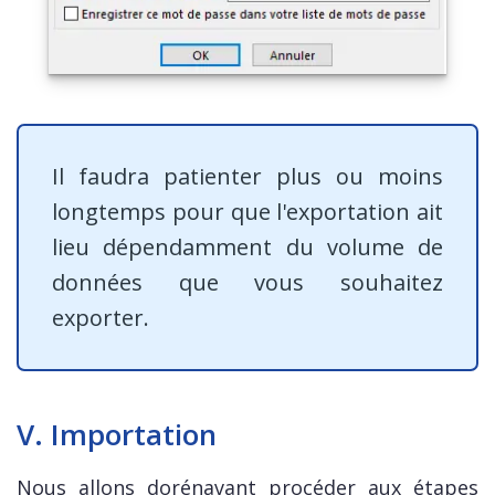
Il faudra patienter plus ou moins
longtemps pour que l'exportation ait
lieu dépendamment du volume de
données que vous souhaitez
exporter.
V. Importation
Nous allons dorénavant procéder aux étapes