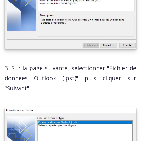
3. Sur la page suivante, sélectionner "Fichier de
données Outlook (.pst)" puis cliquer sur
"Suivant"