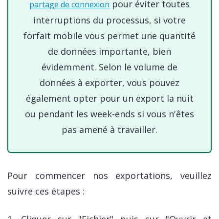
pour éviter toutes
partage de connexion
interruptions du processus, si votre
forfait mobile vous permet une quantité
de données importante, bien
évidemment. Selon le volume de
données à exporter, vous pouvez
également opter pour un export la nuit
ou pendant les week-ends si vous n'êtes
pas amené à travailler.
Pour commencer nos exportations, veuillez
suivre ces étapes :
1. Cliquer sur "Fichier" puis sur "Ouvrir et