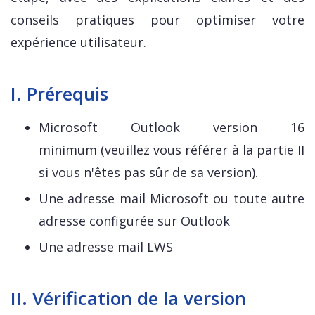
conseils pratiques pour optimiser votre
expérience utilisateur.
I. Prérequis
Microsoft Outlook version 16
minimum (veuillez vous référer à la partie II
si vous n'êtes pas sûr de sa version).
Une adresse mail Microsoft ou toute autre
adresse configurée sur Outlook
Une adresse mail LWS
II. Vérification de la version