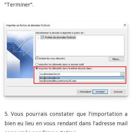
"Terminer".
5. Vous pourrais constater que l'importation a
bien eu lieu en vous rendant dans l'adresse mail