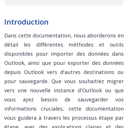
Introduction
Dans cette documentation, nous aborderons en
détail les différentes méthodes et outils
disponibles pour importer des données dans
Outlook, ainsi que pour exporter des données
depuis Outlook vers d'autres destinations ou
pour sauvegarde. Que vous souhaitiez migrer
vers une nouvelle instance d'Outlook ou que
vous ayez besoin de sauvegarder vos
informations cruciales, cette documentation
vous guidera à travers les processus étape par
étape, avec des explications claires et des