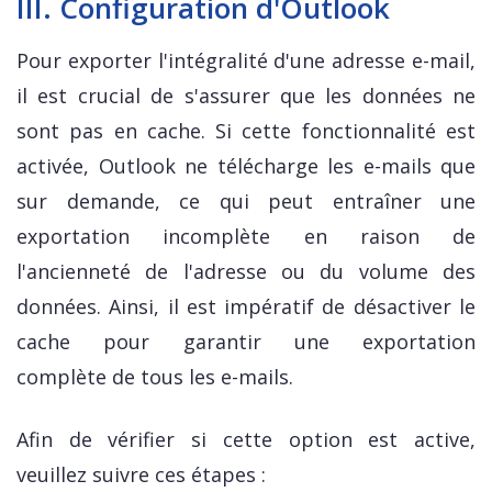
III. Configuration d'Outlook
Pour exporter l'intégralité d'une adresse e-mail,
il est crucial de s'assurer que les données ne
sont pas en cache. Si cette fonctionnalité est
activée, Outlook ne télécharge les e-mails que
sur demande, ce qui peut entraîner une
exportation incomplète en raison de
l'ancienneté de l'adresse ou du volume des
données. Ainsi, il est impératif de désactiver le
cache pour garantir une exportation
complète de tous les e-mails.
Afin de vérifier si cette option est active,
veuillez suivre ces étapes :