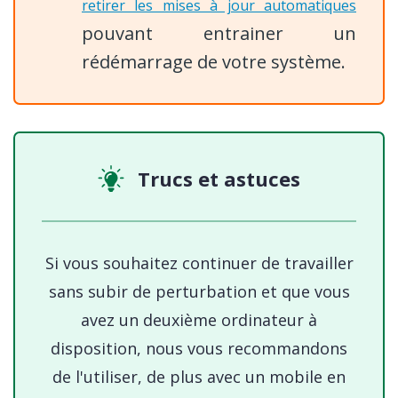
retirer les mises à jour automatiques
pouvant entrainer un
rédémarrage de votre système.
Trucs et astuces
Si vous souhaitez continuer de travailler
sans subir de perturbation et que vous
avez un deuxième ordinateur à
disposition, nous vous recommandons
de l'utiliser, de plus avec un mobile en