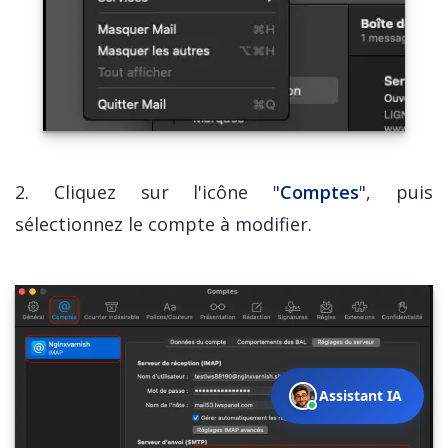
2. Cliquez sur l'icône "
Comptes
", puis
sélectionnez le compte à modifier.
Assistant IA