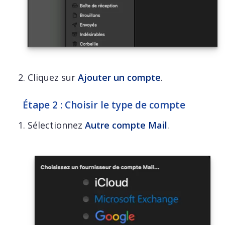
Cliquez sur
Ajouter un compte
.
Étape 2 : Choisir le type de compte
Sélectionnez
Autre compte Mail
.