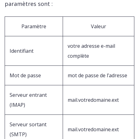
paramètres sont :
Paramètre
Valeur
votre adresse e-mail
Identifiant
complète
Mot de passe
mot de passe de l’adresse
Serveur entrant
mail.votredomaine.ext
(IMAP)
Serveur sortant
mail.votredomaine.ext
(SMTP)