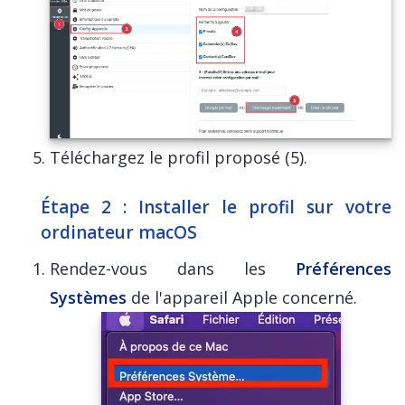
Téléchargez le profil proposé (5).
Étape 2 : Installer le profil sur votre
ordinateur macOS
Rendez-vous dans les
Préférences
Systèmes
de l'appareil Apple concerné.