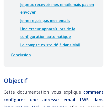
Je peux recevoir mes emails mais pas en
envoyer
Je ne reçois pas mes emails
Une erreur apparaît lors de la
configuration automatique
Le compte existe déjà dans Mail
Conclusion
Objectif
Cette documentation vous explique
comment
configurer une adresse email LWS dans