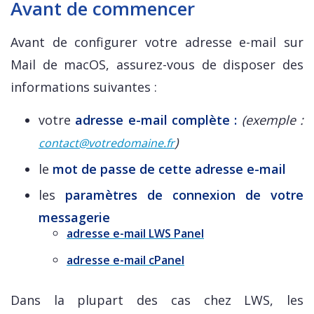
Avant de commencer
Avant de configurer votre adresse e-mail sur
Mail de macOS, assurez-vous de disposer des
informations suivantes :
votre
adresse e-mail complète :
(exemple :
)
contact@votredomaine.fr
le
mot de passe de cette adresse e-mail
les
paramètres de connexion de votre
messagerie
adresse e-mail LWS Panel
adresse e-mail cPanel
Dans la plupart des cas chez LWS, les