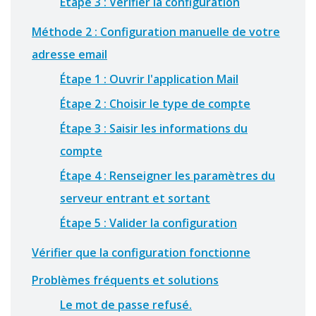
Étape 3 : Vérifier la configuration
Méthode 2 : Configuration manuelle de votre
adresse email
Étape 1 : Ouvrir l'application Mail
Étape 2 : Choisir le type de compte
Étape 3 : Saisir les informations du
compte
Étape 4 : Renseigner les paramètres du
serveur entrant et sortant
Étape 5 : Valider la configuration
Vérifier que la configuration fonctionne
Problèmes fréquents et solutions
Le mot de passe refusé.