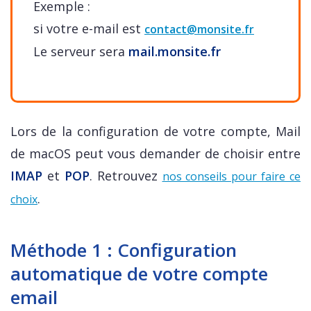
Exemple :
si votre e-mail est
contact@monsite.fr
Le serveur sera
mail.monsite.fr
Lors de la configuration de votre compte, Mail
de macOS peut vous demander de choisir entre
IMAP
et
POP
. Retrouvez
nos conseils pour faire ce
.
choix
Méthode 1 : Configuration
automatique de votre compte
email