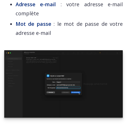
Adresse e-mail
: votre adresse e-mail
complète
Mot de passe
: le mot de passe de votre
adresse e-mail