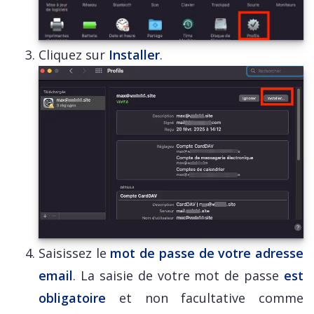
Cliquez sur
Installer
.
Saisissez le
mot de passe de votre adresse
email
. La saisie de votre mot de passe
est
obligatoire
et non facultative comme