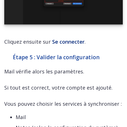
Cliquez ensuite sur
Se connecter
.
Étape 5 : Valider la configuration
Mail vérifie alors les paramètres.
Si tout est correct, votre compte est ajouté.
Vous pouvez choisir les services à synchroniser :
Mail