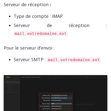
Serveur de réception
:
Type de compte : IMAP
Serveur de réception :
mail.votredomaine.ext
Pour le serveur d’envoi :
Serveur SMTP :
mail.votredomaine.ext