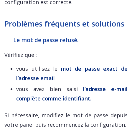
configuration est correcte.
Problèmes fréquents et solutions
Le mot de passe refusé.
Vérifiez que :
vous utilisez le
mot de passe exact de
l’adresse email
vous avez bien saisi
l’adresse e-mail
complète comme identifiant.
Si nécessaire, modifiez le mot de passe depuis
votre panel puis recommencez la configuration.