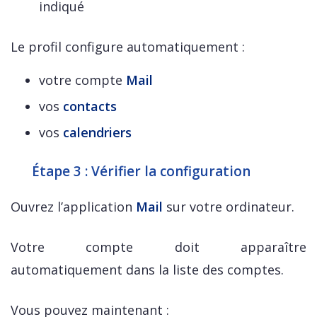
indiqué
Le profil configure automatiquement :
votre compte
Mail
vos
contacts
vos
calendriers
Étape 3 : Vérifier la configuration
Ouvrez l’application
Mail
sur votre ordinateur.
Votre compte doit apparaître
automatiquement dans la liste des comptes.
Vous pouvez maintenant :