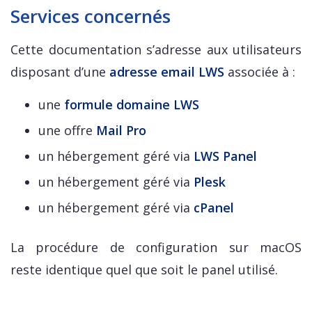
Services concernés
Cette documentation s’adresse aux utilisateurs
disposant d’une
adresse email LWS
associée à :
une
formule domaine LWS
une offre
Mail Pro
un hébergement géré via
LWS Panel
un hébergement géré via
Plesk
un hébergement géré via
cPanel
La procédure de configuration sur macOS
reste identique quel que soit le panel utilisé.