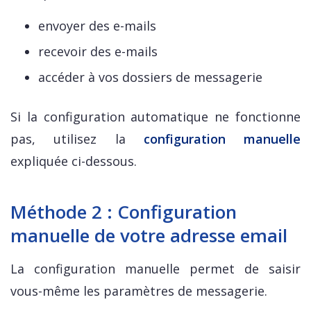
envoyer des e-mails
recevoir des e-mails
accéder à vos dossiers de messagerie
Si la configuration automatique ne fonctionne
pas, utilisez la
configuration manuelle
expliquée ci-dessous.
Méthode 2 : Configuration
manuelle de votre adresse email
La configuration manuelle permet de saisir
vous-même les paramètres de messagerie.