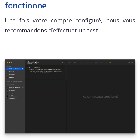
fonctionne
Une fois votre compte configuré, nous vous
recommandons d’effectuer un test.