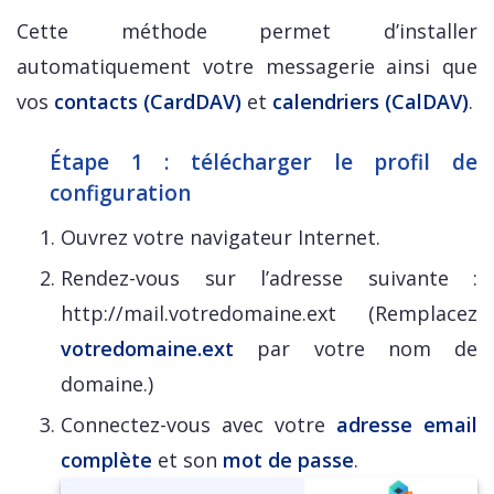
Cette méthode permet d’installer
automatiquement votre messagerie ainsi que
vos
contacts (CardDAV)
et
calendriers (CalDAV)
.
Étape 1 : télécharger le profil de
configuration
Ouvrez votre navigateur Internet.
Rendez-vous sur l’adresse suivante :
http://mail.votredomaine.ext (Remplacez
votredomaine.ext
par votre nom de
domaine.)
Connectez-vous avec votre
adresse email
complète
et son
mot de passe
.