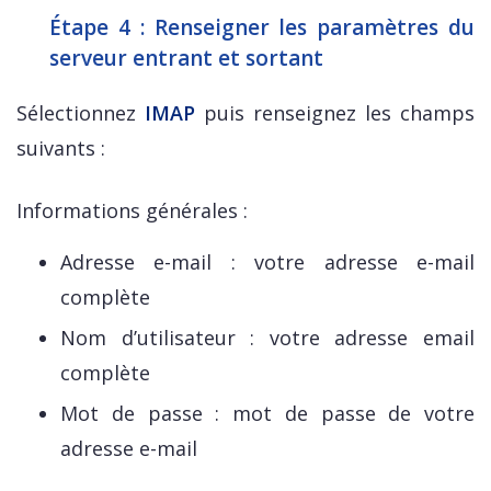
Étape 4 : Renseigner les paramètres du
serveur entrant et sortant
Sélectionnez
IMAP
puis renseignez les champs
suivants :
Informations générales :
Adresse e-mail : votre adresse e-mail
complète
Nom d’utilisateur : votre adresse email
complète
Mot de passe : mot de passe de votre
adresse e-mail