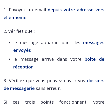
1. Envoyez un email
depuis votre adresse vers
elle-même
.
2. Vérifiez que :
le message apparaît dans les
messages
envoyés
le message arrive dans votre
boîte de
réception
3. Vérifiez que vous pouvez ouvrir vos
dossiers
de messagerie
sans erreur.
Si ces trois points fonctionnent, votre