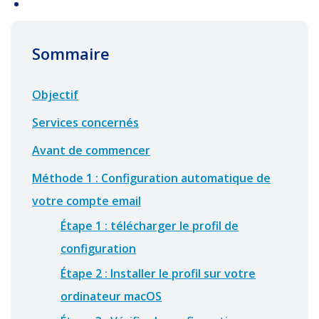
Sommaire
Objectif
Services concernés
Avant de commencer
Méthode 1 : Configuration automatique de
votre compte email
Étape 1 : télécharger le profil de
configuration
Étape 2 : Installer le profil sur votre
ordinateur macOS