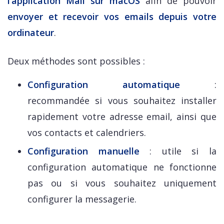
l’application Mail sur macOS
afin de pouvoir
envoyer et recevoir vos emails depuis votre
ordinateur
.
Deux méthodes sont possibles :
Configuration automatique
:
recommandée si vous souhaitez installer
rapidement votre adresse email, ainsi que
vos contacts et calendriers.
Configuration manuelle
: utile si la
configuration automatique ne fonctionne
pas ou si vous souhaitez uniquement
configurer la messagerie.