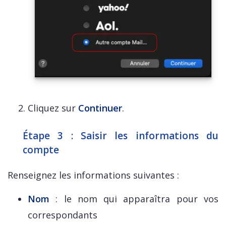
Cliquez sur
Continuer
.
Étape 3 : Saisir les informations du
compte
Renseignez les informations suivantes :
Nom
: le nom qui apparaîtra pour vos
correspondants