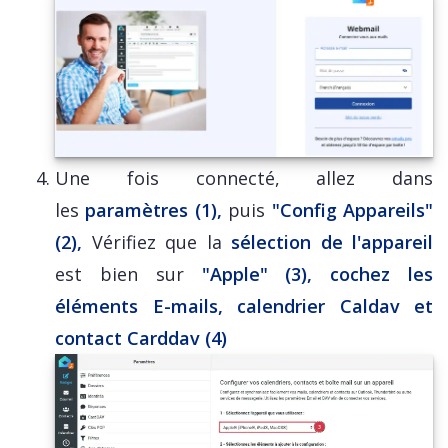
Une fois connecté, allez dans
les
paramètres (1)
,
puis
"Config Appareils"
(2),
Vérifiez que la
sélection de l'appareil
est bien sur
"Apple" (3), cochez les
éléments E-mails, calendrier Caldav et
contact Carddav (4)