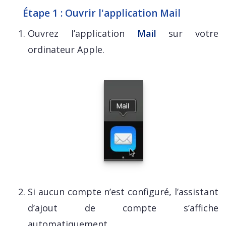
Étape 1 : Ouvrir l'application Mail
Ouvrez l’application
Mail
sur votre
ordinateur Apple.
Si aucun compte n’est configuré, l’assistant
d’ajout de compte s’affiche
automatiquement.