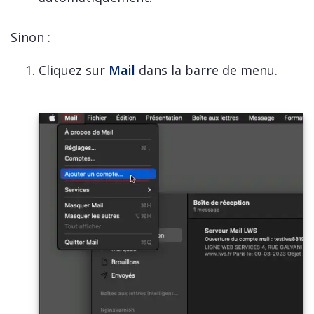
Sinon :
Cliquez sur
Mail
dans la barre de menu.