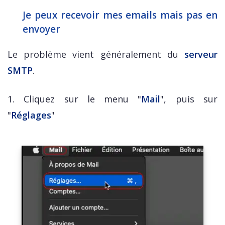
Je peux recevoir mes emails mais pas en
envoyer
Le problème vient généralement du
serveur
SMTP
.
1. Cliquez sur le menu "
Mail
", puis sur
"
Réglages
"