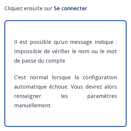
Cliquez ensuite sur
Se connecter
.
Il est possible qu’un message indique :
Impossible de vérifier le nom ou le mot
de passe du compte
C’est normal lorsque la configuration
automatique échoue. Vous devrez alors
renseigner les paramètres
manuellement.