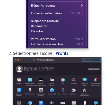
Sélectionnez l'icône
"Profils"