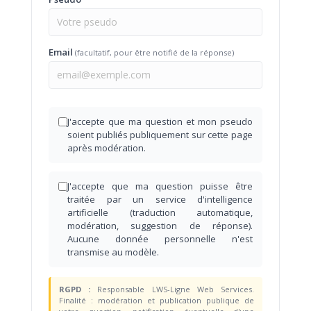
Email
(facultatif, pour être notifié de la réponse)
J'accepte que ma question et mon pseudo
soient publiés publiquement sur cette page
après modération.
J'accepte que ma question puisse être
traitée par un service d'intelligence
artificielle (traduction automatique,
modération, suggestion de réponse).
Aucune donnée personnelle n'est
transmise au modèle.
RGPD :
Responsable LWS-Ligne Web Services.
Finalité : modération et publication publique de