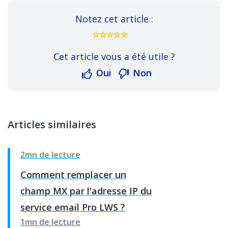
Notez cet article :
Cet article vous a été utile ?
Oui
Non
Articles similaires
2mn de lecture
Comment remplacer un
champ MX par l'adresse IP du
service email Pro LWS ?
1mn de lecture