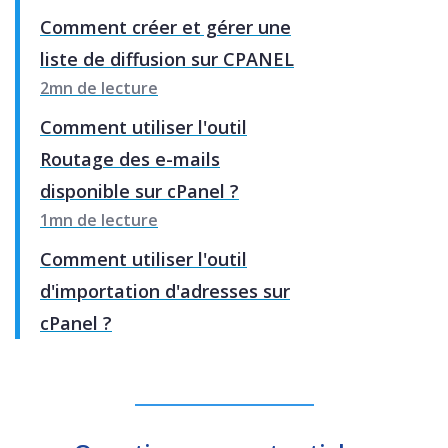
Comment créer et gérer une
liste de diffusion sur CPANEL
2mn de lecture
Comment utiliser l'outil
Routage des e-mails
disponible sur cPanel ?
1mn de lecture
Comment utiliser l'outil
d'importation d'adresses sur
cPanel ?