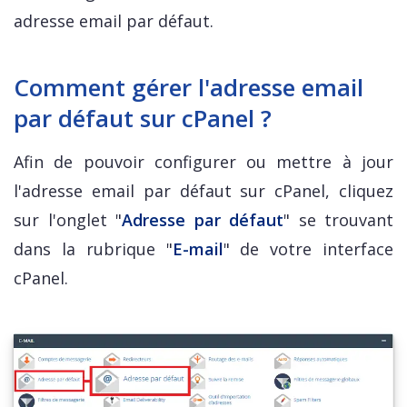
adresse email par défaut.
Comment gérer l'adresse email
par défaut sur cPanel ?
Afin de pouvoir configurer ou mettre à jour
l'adresse email par défaut sur cPanel, cliquez
sur l'onglet "
Adresse par défaut
" se trouvant
dans la rubrique "
E-mail
" de votre interface
cPanel.