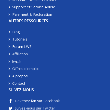
Support et Service Abuse
Paiement & Facturation
AUTRES RESSOURCES
Blog
Tutoriels
Forum LWS
Affiliation
lws.fr
Offres d'emploi
A propos
Contact
SUIVEZ-NOUS
Devenez fan sur Facebook
Suivez-nous sur Twitter