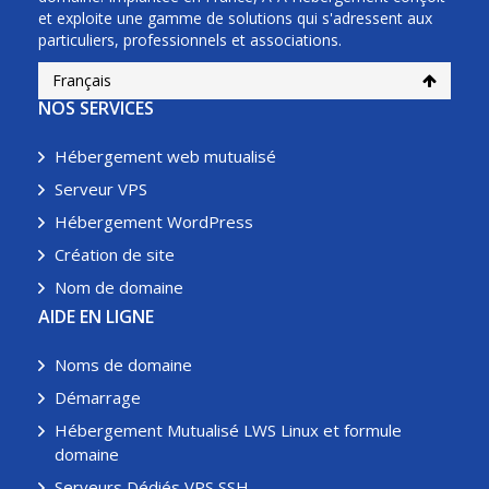
et exploite une gamme de solutions qui s'adressent aux
particuliers, professionnels et associations.
Français
NOS SERVICES
Hébergement web mutualisé
Serveur VPS
Hébergement WordPress
Création de site
Nom de domaine
AIDE EN LIGNE
Noms de domaine
Démarrage
Hébergement Mutualisé LWS Linux et formule
domaine
Serveurs Dédiés VPS SSH