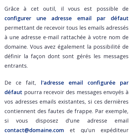
Grâce à cet outil, il vous est possible de
configurer une adresse email par défaut
permettant de recevoir tous les emails adressés
à une adresse e-mail rattachée à votre nom de
domaine. Vous avez également la possibilité de
définir la façon dont sont gérés les messages
entrants.
De ce fait,
l'adresse email configurée par
défaut
pourra recevoir des messages envoyés à
vos adresses emails existantes, si ces dernières
contiennent des fautes de frappe. Par exemple,
si vous disposez d'une adresse email
contact@domaine.com
et qu'un expéditeur