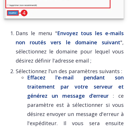
Dans le menu "
Envoyez tous les e-mails
non routés vers le domaine suivant
",
sélectionnez le domaine pour lequel vous
désirez définir l'adresse email ;
Sélectionnez l'un des paramètres suivants :
Effacez l’e-mail pendant son
traitement par votre serveur et
générez un message d’erreur
: ce
paramètre est à sélectionner si vous
désirez envoyer un message d'erreur à
l'expéditeur. Il vous sera ensuite