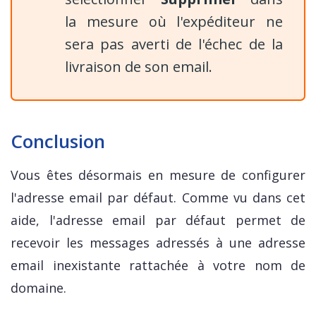
la mesure où l'expéditeur ne
sera pas averti de l'échec de la
livraison de son email.
Conclusion
Vous êtes désormais en mesure de configurer
l'adresse email par défaut. Comme vu dans cet
aide, l'adresse email par défaut permet de
recevoir les messages adressés à une adresse
email inexistante rattachée à votre nom de
domaine.