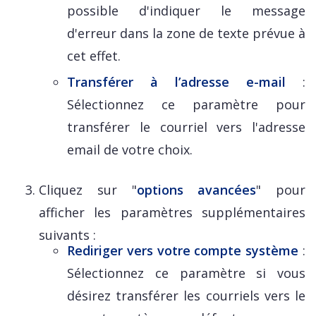
possible d'indiquer le message
d'erreur dans la zone de texte prévue à
cet effet.
Transférer à l’adresse e-mail
:
Sélectionnez ce paramètre pour
transférer le courriel vers l'adresse
email de votre choix.
Cliquez sur "
options avancées
" pour
afficher les paramètres supplémentaires
suivants :
Rediriger vers votre compte système
:
Sélectionnez ce paramètre si vous
désirez transférer les courriels vers le