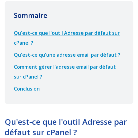
Sommaire
Qu'est-ce que l'outil Adresse par défaut sur
cPanel ?
Qu'est-ce qu'une adresse email par défaut ?
Comment gérer l'adresse email par défaut
sur cPanel ?
Conclusion
Qu'est-ce que l'outil Adresse par
défaut sur cPanel ?