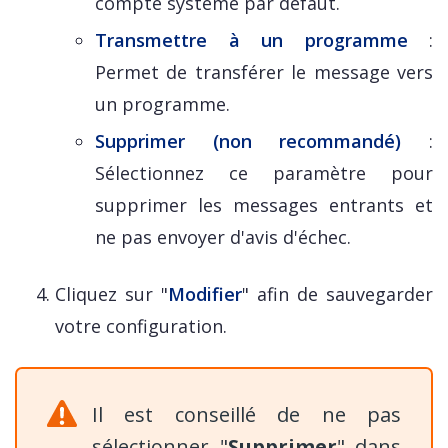
compte système par défaut.
Transmettre à un programme
:
Permet de transférer le message vers
un programme.
Supprimer (non recommandé)
:
Sélectionnez ce paramètre pour
supprimer les messages entrants et
ne pas envoyer d'avis d'échec.
Cliquez sur "
Modifier
" afin de sauvegarder
votre configuration.
Il est conseillé de ne pas
sélectionner "
Supprimer
" dans