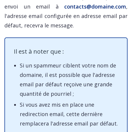
envoi un email à
contacts@domaine.com
,
l'adresse email configurée en adresse email par
défaut, recevra le message.
Il est à noter que :
Si un spammeur ciblent votre nom de
domaine, il est possible que l'adresse
email par défaut reçoive une grande
quantité de pourriel ;
Si vous avez mis en place une
redirection email, cette dernière
remplacera l'adresse email par défaut.