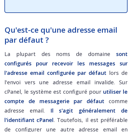
Qu'est-ce qu'une adresse email
par défaut ?
La plupart des noms de domaine
sont
configurés pour recevoir les messages sur
l'adresse email configurée par défaut
lors de
l'envoi vers une adresse email invalide. Sur
cPanel, le système est configuré pour
utiliser le
compte de messagerie par défaut
comme
adresse email.
Il s'agit généralement de
l'identifiant cPanel
. Toutefois, il est préférable
de configurer une autre adresse email en