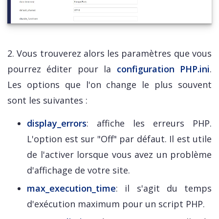
2. Vous trouverez alors les paramètres que vous
pourrez éditer pour la
configuration PHP.ini
.
Les options que l'on change le plus souvent
sont les suivantes :
display_errors
: affiche les erreurs PHP.
L'option est sur "Off" par défaut. Il est utile
de l'activer lorsque vous avez un problème
d'affichage de votre site.
max_execution_time
: il s'agit du temps
d'exécution maximum pour un script PHP.