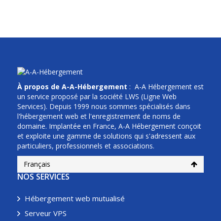
À propos de A-A-Hébergement
: A-A Hébergement est
un service proposé par la société LWS (Ligne Web
Services). Depuis 1999 nous sommes spécialisés dans
l'hébergement web et l'enregistrement de noms de
domaine. Implantée en France, A-A Hébergement conçoit
et exploite une gamme de solutions qui s'adressent aux
particuliers, professionnels et associations.
Français
NOS SERVICES
Hébergement web mutualisé
Serveur VPS