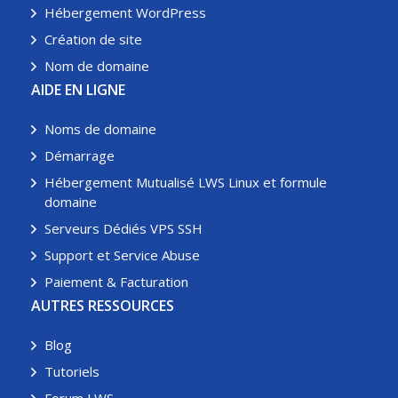
Hébergement WordPress
Création de site
Nom de domaine
AIDE EN LIGNE
Noms de domaine
Démarrage
Hébergement Mutualisé LWS Linux et formule
domaine
Serveurs Dédiés VPS SSH
Support et Service Abuse
Paiement & Facturation
AUTRES RESSOURCES
Blog
Tutoriels