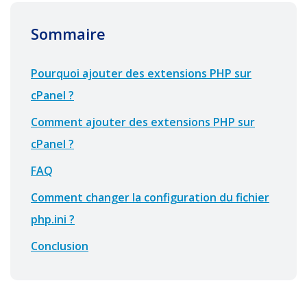
Sommaire
Pourquoi ajouter des extensions PHP sur
cPanel ?
Comment ajouter des extensions PHP sur
cPanel ?
FAQ
Comment changer la configuration du fichier
php.ini ?
Conclusion