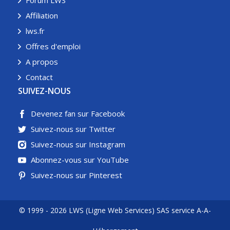
Forum LWS
Affiliation
lws.fr
Offres d'emploi
A propos
Contact
SUIVEZ-NOUS
Devenez fan sur Facebook
Suivez-nous sur Twitter
Suivez-nous sur Instagram
Abonnez-vous sur YouTube
Suivez-nous sur Pinterest
© 1999 - 2026 LWS (Ligne Web Services) SAS service A-A-