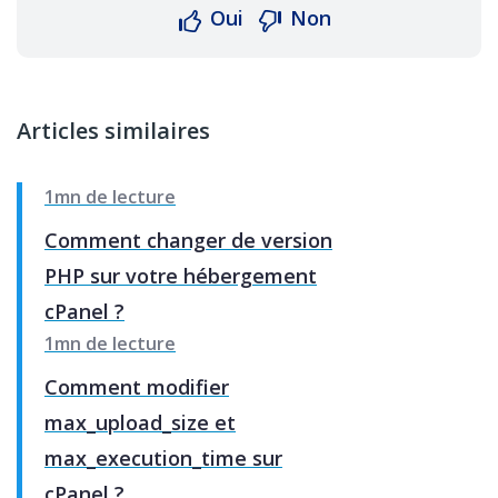
Oui
Non
Articles similaires
1mn de lecture
Comment changer de version
PHP sur votre hébergement
cPanel ?
1mn de lecture
Comment modifier
max_upload_size et
max_execution_time sur
cPanel ?