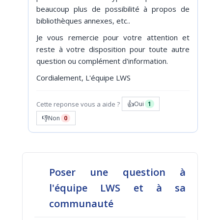
beaucoup plus de possibilité à propos de
bibliothèques annexes, etc..
Je vous remercie pour votre attention et
reste à votre disposition pour toute autre
question ou complément d'information.
Cordialement, L'équipe LWS
👍
Cette reponse vous a aide ?
Oui
1
👎
Non
0
Poser une question à
l'équipe LWS et à sa
communauté