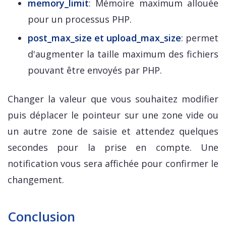
memory_limit
: Mémoire maximum allouée
pour un processus PHP.
post_max_size et upload_max_size
: permet
d'augmenter la taille maximum des fichiers
pouvant être envoyés par PHP.
Changer la valeur que vous souhaitez modifier
puis déplacer le pointeur sur une zone vide ou
un autre zone de saisie et attendez quelques
secondes pour la prise en compte. Une
notification vous sera affichée pour confirmer le
changement.
Conclusion