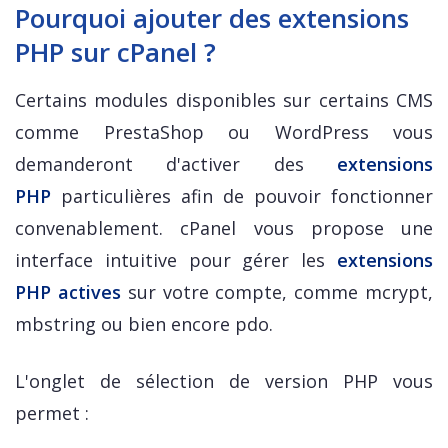
Pourquoi ajouter des extensions
PHP sur cPanel ?
Certains modules disponibles sur certains CMS
comme PrestaShop ou WordPress vous
demanderont d'activer des
extensions
PHP
particulières afin de pouvoir fonctionner
convenablement. cPanel vous propose une
interface intuitive pour gérer les
extensions
PHP actives
sur votre compte, comme mcrypt,
mbstring ou bien encore pdo.
L'onglet de sélection de version PHP vous
permet :