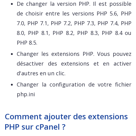
De changer la version PHP. Il est possible
de choisir entre les versions PHP 5.6, PHP
7.0, PHP 7.1, PHP 7.2, PHP 7.3, PHP 7.4, PHP
8.0, PHP 8.1, PHP 8.2, PHP 8.3, PHP 8.4 ou
PHP 8.5.
Changer les extensions PHP. Vous pouvez
désactiver des extensions et en activer
d'autres en un clic.
Changer la configuration de votre fichier
php.ini
Comment ajouter des extensions
PHP sur cPanel ?