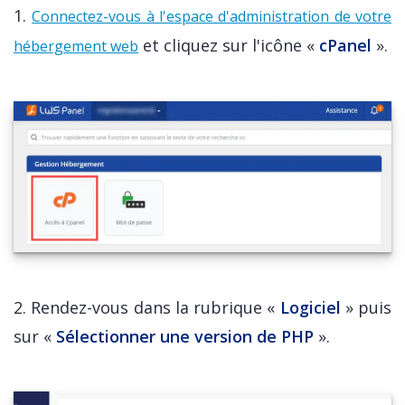
1.
Connectez-vous à l'espace d'administration de votre
et cliquez sur l'icône «
cPanel
».
hébergement web
2. Rendez-vous dans la rubrique «
Logiciel
» puis
sur «
Sélectionner une version de PHP
».