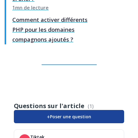
1mn de lecture
Comment activer différents
PHP pour les domaines
compagnons ajoutés ?
Questions sur l'article
(1)
+
Poser une question
Tiktak