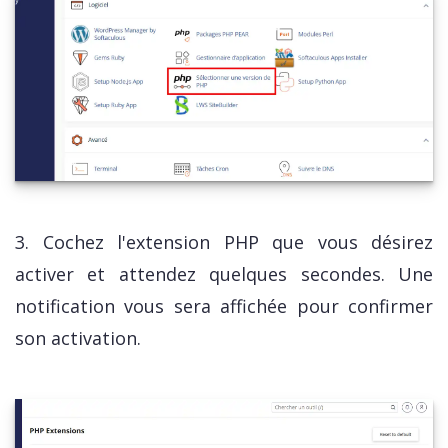
3. Cochez l'extension PHP que vous désirez
activer et attendez quelques secondes. Une
notification vous sera affichée pour confirmer
son activation.