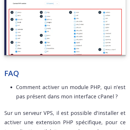
FAQ
Comment activer un module PHP, qui n'est
pas présent dans mon interface cPanel ?
Sur un serveur VPS, il est possible d'installer et
activer une extension PHP spécifique, pour ce