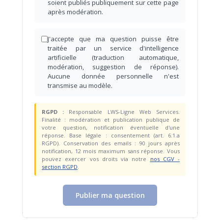
soient publiés publiquement sur cette page
après modération.
J'accepte que ma question puisse être
traitée par un service d'intelligence
artificielle (traduction automatique,
modération, suggestion de réponse).
Aucune donnée personnelle n'est
transmise au modèle.
RGPD :
Responsable LWS-Ligne Web Services.
Finalité : modération et publication publique de
votre question, notification éventuelle d'une
réponse. Base légale : consentement (art. 6.1.a
RGPD). Conservation des emails : 90 jours après
notification, 12 mois maximum sans réponse. Vous
pouvez exercer vos droits via notre
nos CGV -
section RGPD
.
Publier ma question