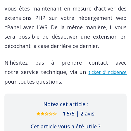
Vous êtes maintenant en mesure d'activer des
extensions PHP sur votre hébergement web
cPanel avec LWS. De la même manière, il vous
sera possible de désactiver une extension en
décochant la case derrière ce dernier.
N'hésitez pas à prendre contact avec
notre service technique, via un
ticket d'incidence
pour toutes questions.
Notez cet article :
1.5
/
5
|
2
avis
Cet article vous a été utile ?