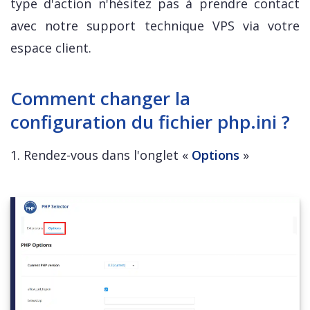
type d'action n'hésitez pas à prendre contact
avec notre support technique VPS via votre
espace client.
Comment changer la
configuration du fichier php.ini ?
1. Rendez-vous dans l'onglet «
Options
»