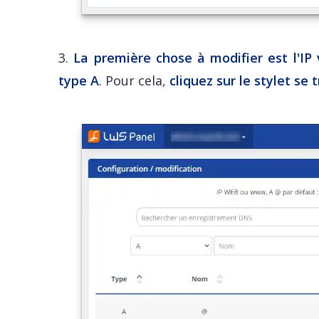
3.
La première chose à modifier est l'IP 
type A
. Pour cela,
cliquez sur le stylet se