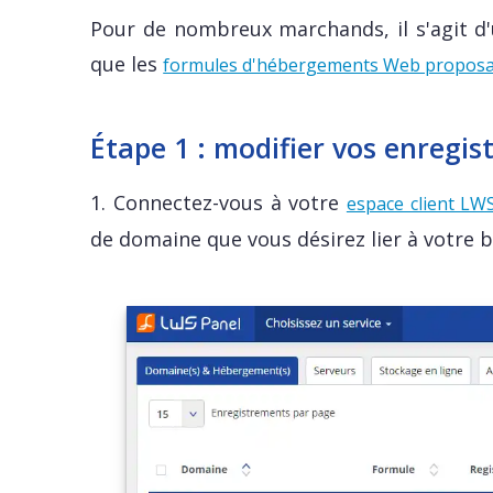
Pour de nombreux marchands, il s'agit d'
que les
formules d'hébergements Web propo
Étape 1 : modifier vos enregi
1. Connectez-vous à votre
espace client LW
de domaine que vous désirez lier à votre 