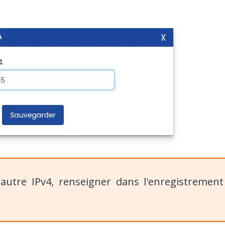
autre IPv4, renseigner dans l'enregistrement