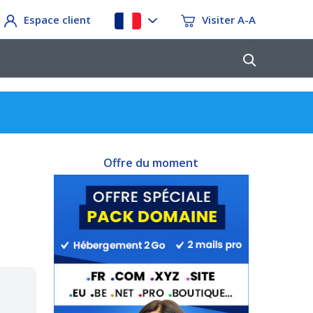
Espace client
Visiter A-A
Offre du moment