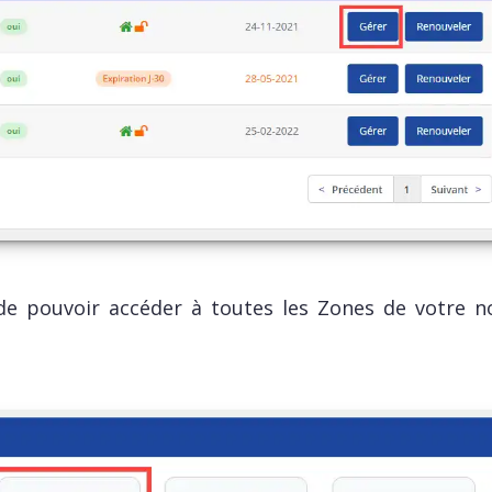
 de pouvoir accéder à toutes les Zones de votre 