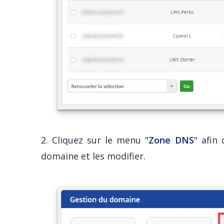
2. Cliquez sur le menu "
Zone DNS
" afin
domaine et les modifier.