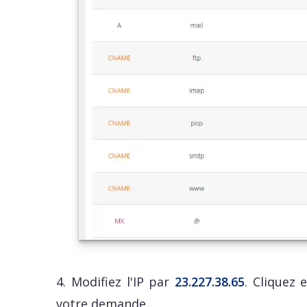
4. Modifiez l'IP par
23.227.38.65
. Cliquez 
votre demande.