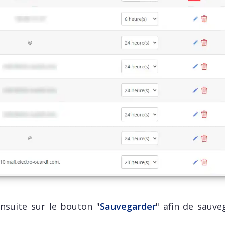
ensuite sur le bouton "
Sauvegarder
" afin de sauve