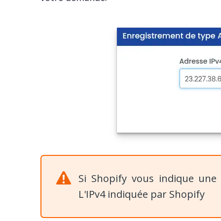
Si Shopify vous indique une 
L'IPv4 indiquée par Shopify