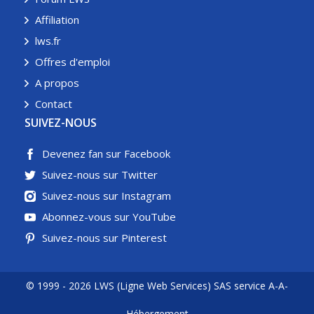
Affiliation
lws.fr
Offres d'emploi
A propos
Contact
SUIVEZ-NOUS
Devenez fan sur Facebook
Suivez-nous sur Twitter
Suivez-nous sur Instagram
Abonnez-vous sur YouTube
Suivez-nous sur Pinterest
© 1999 - 2026 LWS (Ligne Web Services) SAS service A-A-
Hébergement