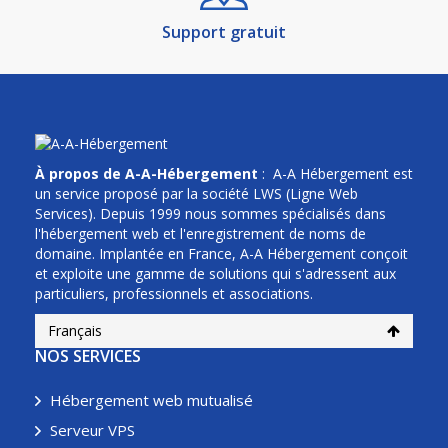
Support gratuit
À propos de A-A-Hébergement
: A-A Hébergement est
un service proposé par la société LWS (Ligne Web
Services). Depuis 1999 nous sommes spécialisés dans
l'hébergement web et l'enregistrement de noms de
domaine. Implantée en France, A-A Hébergement conçoit
et exploite une gamme de solutions qui s'adressent aux
particuliers, professionnels et associations.
Français
NOS SERVICES
Hébergement web mutualisé
Serveur VPS