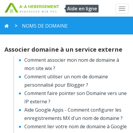
Aide en ligne
Toggl
navig
NOMS DE DOMAINE
Associer domaine à un service externe
Comment associer mon nom de domaine à
mon site wix ?
Comment utiliser un nom de domaine
personnalisé pour Blogger ?
Comment faire pointer son Domaine vers une
IP externe ?
Aide Google Apps - Comment configurer les
enregistrements MX d'un nom de domaine ?
Comment lier votre nom de domaine à Google