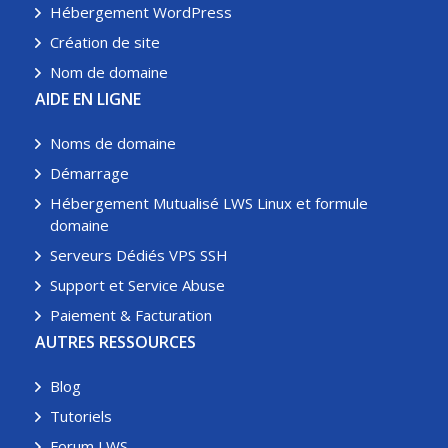
Hébergement WordPress
Création de site
Nom de domaine
AIDE EN LIGNE
Noms de domaine
Démarrage
Hébergement Mutualisé LWS Linux et formule
domaine
Serveurs Dédiés VPS SSH
Support et Service Abuse
Paiement & Facturation
AUTRES RESSOURCES
Blog
Tutoriels
Forum LWS