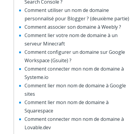
Search Console ?
Comment utiliser un nom de domaine
personnalisé pour Blogger ? (deuxième partie)
Comment associer son domaine à Weebly ?
Comment lier votre nom de domaine à un
serveur Minecraft
Comment configurer un domaine sur Google
Workspace (Gsuite) ?
Comment connecter mon nom de domaine à
Systeme.io
Comment lier mon nom de domaine à Google
sites
Comment lier mon nom de domaine à
Squarespace
Comment connecter mon nom de domaine à
Lovable.dev