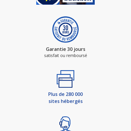
Garantie 30 jours
satisfait ou remboursé
Plus de 280 000
sites hébergés