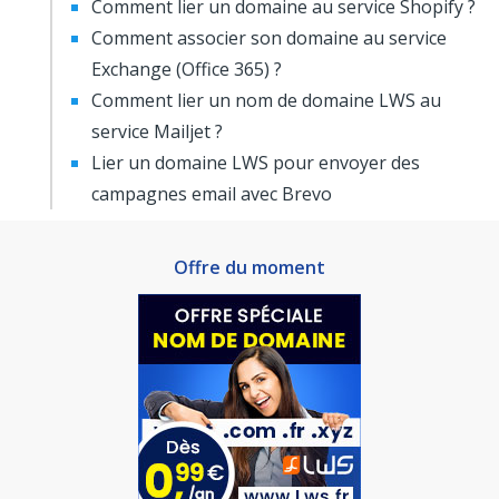
Comment lier un domaine au service Shopify ?
Comment associer son domaine au service
Exchange (Office 365) ?
Comment lier un nom de domaine LWS au
service Mailjet ?
Lier un domaine LWS pour envoyer des
campagnes email avec Brevo
Offre du moment