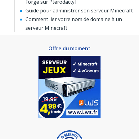
Forge sur Pterodactyl
Guide pour administrer son serveur Minecraft
Comment lier votre nom de domaine à un
serveur Minecraft
Offre du moment