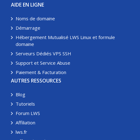
AIDE EN LIGNE
Noms de domaine
Démarrage
Hébergement Mutualisé LWS Linux et formule
domaine
Serveurs Dédiés VPS SSH
Support et Service Abuse
Paiement & Facturation
AUTRES RESSOURCES
Blog
Tutoriels
Forum LWS
Affiliation
lws.fr