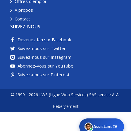
Offres d'emploi
A propos
Contact
SUIVEZ-NOUS
Devenez fan sur Facebook
Suivez-nous sur Twitter
Suivez-nous sur Instagram
Abonnez-vous sur YouTube
Suivez-nous sur Pinterest
© 1999 - 2026 LWS (Ligne Web Services) SAS service A-A-
Hébergement
Assistant IA