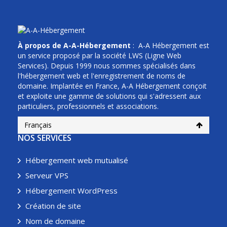
À propos de A-A-Hébergement
: A-A Hébergement est
un service proposé par la société LWS (Ligne Web
Services). Depuis 1999 nous sommes spécialisés dans
l'hébergement web et l'enregistrement de noms de
domaine. Implantée en France, A-A Hébergement conçoit
et exploite une gamme de solutions qui s'adressent aux
particuliers, professionnels et associations.
Français
NOS SERVICES
Hébergement web mutualisé
Serveur VPS
Hébergement WordPress
Création de site
Nom de domaine