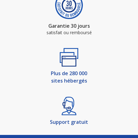
Garantie 30 jours
satisfait ou remboursé
Plus de 280 000
sites hébergés
Support gratuit